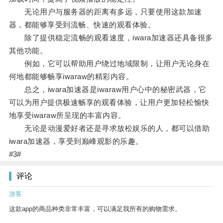
无论用户与服务器的距离有多远，只要使用这款加速
器，都能够享受到流畅、快速的观看体验。
除了提供稳定流畅的观看速度，iwara加速器还具备很多
其他功能。
例如，它可以帮助用户绕过地域限制，让用户无论身在
何地都能够畅享iwaraw的精彩内容。
总之，iwara加速器是iwaraw用户心中的秘密武器，它
可以为用户提供极速畅享的观看体验，让用户更加轻松愉快
地享受iwaraw所呈现的丰富内容。
无论是动漫爱好者还是寻求放松娱乐的人，都可以借助
iwara加速器，享受到巅峰观影的乐趣。
#3#
评论
游客
这款app的商品种类非常丰富，可以满足我所有的购物需求。