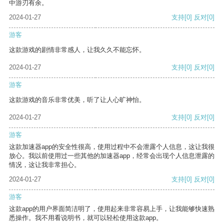
中游刃有余。
2024-01-27
支持
[0]
反对
[0]
游客
这款游戏的剧情非常感人，让我久久不能忘怀。
2024-01-27
支持
[0]
反对
[0]
游客
这款游戏的音乐非常优美，听了让人心旷神怡。
2024-01-27
支持
[0]
反对
[0]
游客
这款加速器app的安全性很高，使用过程中不会泄露个人信息，这让我很
放心。我以前使用过一些其他的加速器app，经常会出现个人信息泄露的
情况，这让我非常担心。
2024-01-27
支持
[0]
反对
[0]
游客
这款app的用户界面简洁明了，使用起来非常容易上手，让我能够快速熟
悉操作。我不用看说明书，就可以轻松使用这款app。