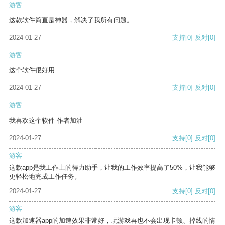
游客
这款软件简直是神器，解决了我所有问题。
2024-01-27
支持
[0]
反对
[0]
游客
这个软件很好用
2024-01-27
支持
[0]
反对
[0]
游客
我喜欢这个软件 作者加油
2024-01-27
支持
[0]
反对
[0]
游客
这款app是我工作上的得力助手，让我的工作效率提高了50%，让我能够
更轻松地完成工作任务。
2024-01-27
支持
[0]
反对
[0]
游客
这款加速器app的加速效果非常好，玩游戏再也不会出现卡顿、掉线的情