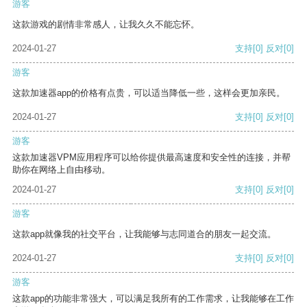
游客
这款游戏的剧情非常感人，让我久久不能忘怀。
2024-01-27
支持
[0]
反对
[0]
游客
这款加速器app的价格有点贵，可以适当降低一些，这样会更加亲民。
2024-01-27
支持
[0]
反对
[0]
游客
这款加速器VPM应用程序可以给你提供最高速度和安全性的连接，并帮
助你在网络上自由移动。
2024-01-27
支持
[0]
反对
[0]
游客
这款app就像我的社交平台，让我能够与志同道合的朋友一起交流。
2024-01-27
支持
[0]
反对
[0]
游客
这款app的功能非常强大，可以满足我所有的工作需求，让我能够在工作