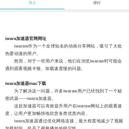
简介
排行
iwara加速器官网网址
iwaraw作为一个全球知名的动画分享网站，吸引了大批
热爱动漫的用户。
然而，对于一些用户来说，他们在浏览iwaraw时可能会
遇到观看视频卡顿、加载速度慢的问题。
iwara加速器mac下载
为了解决这一问题，许多iwaraw用户已经找到了一个秘
密武器——iwara加速器。
这款加速器可以有效提升用户在iwaraw网站上的观看速
度，让用户更加畅快地欣赏各类优质内容。
iwara加速器通过优化网络连接，最大程度地减少了视频
加载时间，提高了视频播放的稳定性。