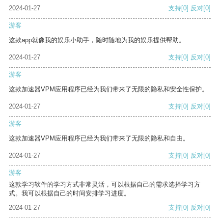
2024-01-27
支持
[0]
反对
[0]
游客
这款app就像我的娱乐小助手，随时随地为我的娱乐提供帮助。
2024-01-27
支持
[0]
反对
[0]
游客
这款加速器VPM应用程序已经为我们带来了无限的隐私和安全性保护。
2024-01-27
支持
[0]
反对
[0]
游客
这款加速器VPM应用程序已经为我们带来了无限的隐私和自由。
2024-01-27
支持
[0]
反对
[0]
游客
这款学习软件的学习方式非常灵活，可以根据自己的需求选择学习方
式。我可以根据自己的时间安排学习进度。
2024-01-27
支持
[0]
反对
[0]