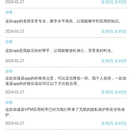
2024-01-27
支持
[0]
反对
[0]
游客
这款app的老师非常专业，教学水平很高，让我能够学到实用的知识。
2024-01-27
支持
[0]
反对
[0]
游客
这款app是我娱乐的好帮手，让我能够放松身心，享受美好时光。
2024-01-27
支持
[0]
反对
[0]
游客
这款加速器app的价格有点贵，可以适当降低一些。我个人觉得，一款加
速器app的价格应该在50元以下才比较合理。
2024-01-27
支持
[0]
反对
[0]
游客
这款加速器VPM应用程序已经为我们带来了无限的隐私保护和安全性保
护。
2024-01-27
支持
[0]
反对
[0]