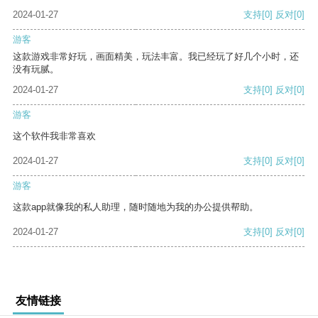
2024-01-27
支持
[0]
反对
[0]
游客
这款游戏非常好玩，画面精美，玩法丰富。我已经玩了好几个小时，还
没有玩腻。
2024-01-27
支持
[0]
反对
[0]
游客
这个软件我非常喜欢
2024-01-27
支持
[0]
反对
[0]
游客
这款app就像我的私人助理，随时随地为我的办公提供帮助。
2024-01-27
支持
[0]
反对
[0]
友情链接