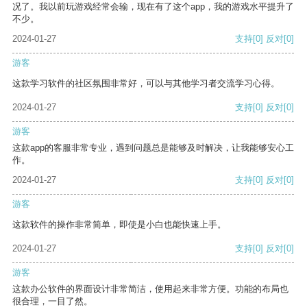
况了。我以前玩游戏经常会输，现在有了这个app，我的游戏水平提升了
不少。
2024-01-27
支持
[0]
反对
[0]
游客
这款学习软件的社区氛围非常好，可以与其他学习者交流学习心得。
2024-01-27
支持
[0]
反对
[0]
游客
这款app的客服非常专业，遇到问题总是能够及时解决，让我能够安心工
作。
2024-01-27
支持
[0]
反对
[0]
游客
这款软件的操作非常简单，即使是小白也能快速上手。
2024-01-27
支持
[0]
反对
[0]
游客
这款办公软件的界面设计非常简洁，使用起来非常方便。功能的布局也
很合理，一目了然。