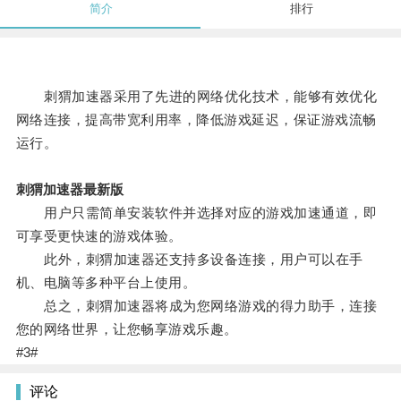
简介
排行
刺猬加速器采用了先进的网络优化技术，能够有效优化
网络连接，提高带宽利用率，降低游戏延迟，保证游戏流畅
运行。
刺猬加速器最新版
用户只需简单安装软件并选择对应的游戏加速通道，即
可享受更快速的游戏体验。
此外，刺猬加速器还支持多设备连接，用户可以在手
机、电脑等多种平台上使用。
总之，刺猬加速器将成为您网络游戏的得力助手，连接
您的网络世界，让您畅享游戏乐趣。
#3#
评论