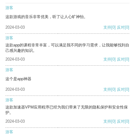
游客
这款游戏的音乐非常优美，听了让人心旷神怡。
2024-03-03
支持
[0]
反对
[0]
游客
这款app的课程非常丰富，可以满足我不同的学习需求，让我能够找到自
己感兴趣的知识。
2024-03-03
支持
[0]
反对
[0]
游客
这个是app神器
2024-03-03
支持
[0]
反对
[0]
游客
这款加速器VPM应用程序已经为我们带来了无限的隐私保护和安全性保
护。
2024-03-03
支持
[0]
反对
[0]
游客