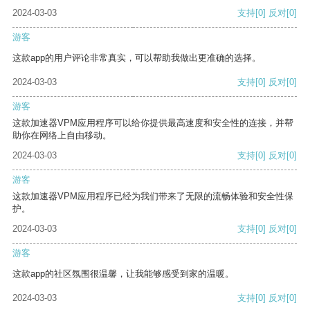
2024-03-03
支持
[0]
反对
[0]
游客
这款app的用户评论非常真实，可以帮助我做出更准确的选择。
2024-03-03
支持
[0]
反对
[0]
游客
这款加速器VPM应用程序可以给你提供最高速度和安全性的连接，并帮
助你在网络上自由移动。
2024-03-03
支持
[0]
反对
[0]
游客
这款加速器VPM应用程序已经为我们带来了无限的流畅体验和安全性保
护。
2024-03-03
支持
[0]
反对
[0]
游客
这款app的社区氛围很温馨，让我能够感受到家的温暖。
2024-03-03
支持
[0]
反对
[0]