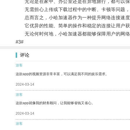
无论是在家中、办公室还是在异地旅行，都可以保
无需担心上传或下载过程中的中断、卡顿等问题，
总而言之，小哈加速器作为一种提升网络连接速度
它优异的性能、简单的操作和稳定的连接让用户获
无论何时何地，小哈加速器都能够保障用户的网络
#3#
评论
游客
这款app的视频资源非常丰富，可以满足我不同的娱乐需求。
2024-03-14
游客
这款app就像我的财务顾问，让我能够省钱又省心。
2024-03-14
游客