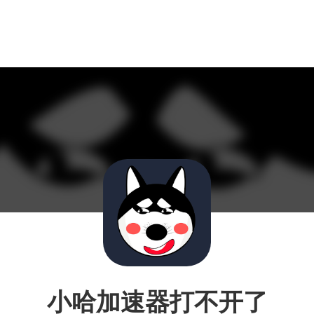
小哈加速器打不开了