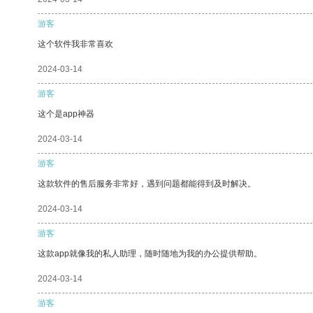
游客
这个软件我非常喜欢
2024-03-14
游客
这个是app神器
2024-03-14
游客
这款软件的售后服务非常好，遇到问题都能得到及时解决。
2024-03-14
游客
这款app就像我的私人助理，随时随地为我的办公提供帮助。
2024-03-14
游客