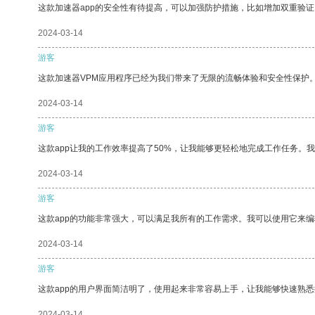
这款加速器app的安全性有待提高，可以加强防护措施，比如增加双重验证
2024-03-14
游客
这款加速器VPM应用程序已经为我们带来了无限的流畅体验和安全性保护
2024-03-14
游客
这款app让我的工作效率提高了50%，让我能够更轻松地完成工作任务。
2024-03-14
游客
这款app的功能非常强大，可以满足我所有的工作需求。我可以使用它来
2024-03-14
游客
这款app的用户界面简洁明了，使用起来非常容易上手，让我能够快速熟
2024-03-14