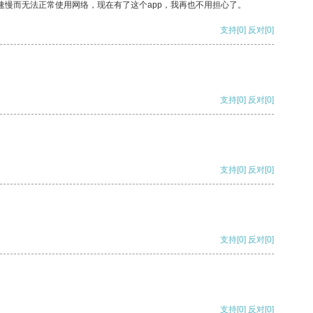
速慢而无法正常使用网络，现在有了这个app，我再也不用担心了。
支持
[0]
反对
[0]
支持
[0]
反对
[0]
支持
[0]
反对
[0]
支持
[0]
反对
[0]
支持
[0]
反对
[0]