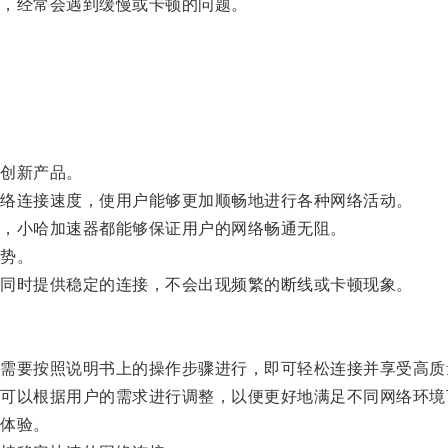
，经常会遇到缓慢或卡顿的问题。
。
创新产品。
络连接速度，使用户能够更加顺畅地进行各种网络活动。
，小哈加速器都能够保证用户的网络畅通无阻。
势。
同时提供稳定的连接，不会出现频繁的断线或卡顿现象。
要按照说明书上的操作步骤进行，即可轻松连接并享受高质
以根据用户的需求进行调整，以便更好地满足不同网络环境
体验。