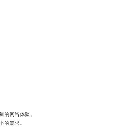
量的网络体验。
下的需求。