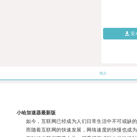
安
简介
小哈加速器最新版
如今，互联网已经成为人们日常生活中不可或缺的
而随着互联网的快速发展，网络速度的快慢也成为