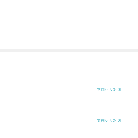
支持
[0]
反对
[0]
支持
[0]
反对
[0]