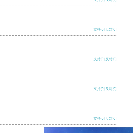
支持
[0]
反对
[0]
支持
[0]
反对
[0]
支持
[0]
反对
[0]
支持
[0]
反对
[0]