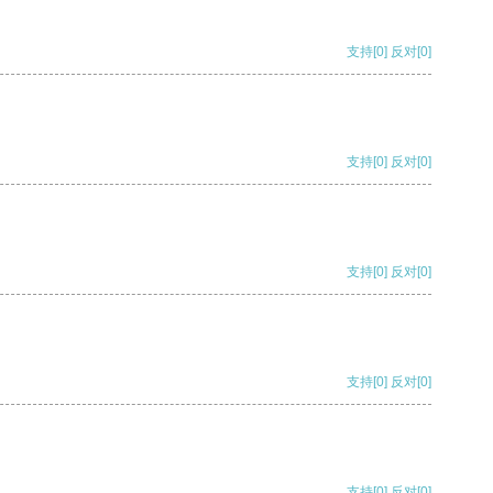
支持
[0]
反对
[0]
支持
[0]
反对
[0]
支持
[0]
反对
[0]
支持
[0]
反对
[0]
支持
[0]
反对
[0]