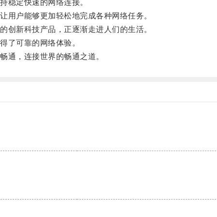
持稳定快速的网络连接。
让用户能够更加轻松地完成各种网络任务。
的创新科技产品，正逐渐走进人们的生活。
得了可靠的网络体验。
畅通，连接世界的畅通之道。