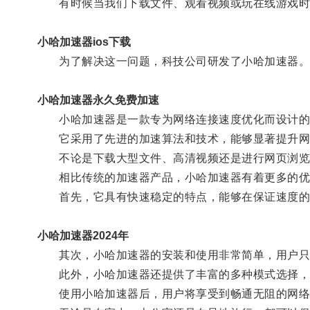
有时候当我们下载文件、观看视频或玩在线游戏时
小哈加速器ios下载
为了解决这一问题，科技公司研发了小哈加速器
小哈加速器永久免费加速
小哈加速器是一款专为网络连接速度优化而设计的
它采用了先进的加速算法和技术，能够显著提升网
不论是下载大型文件、高清视频还是进行网页浏览
相比传统的加速器产品，小哈加速器有着更多的优
首先，它具有快速稳定的特点，能够在保证速度的
小哈加速器2024年
其次，小哈加速器的安装和使用非常简单，用户只需
此外，小哈加速器还提供了丰富的多种模式选择，可
使用小哈加速器后，用户将享受到畅通无阻的网络