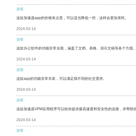
游客
这款加速器app的价格有点贵，可以适当降低一些，这样会更加亲民。
2024-03-14
游客
这款办公软件的功能非常全面，涵盖了文档、表格、演示文稿等各个方面
2024-03-14
游客
这款app的功能非常丰富，可以满足我不同的社交需求。
2024-03-14
游客
这款加速器VPM应用程序可以给你提供最高速度和安全性的连接，并帮助
2024-03-14
游客