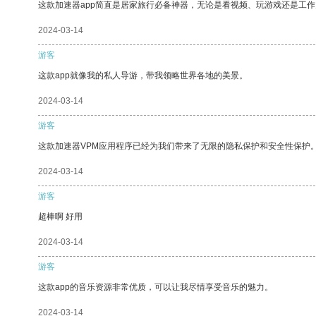
这款加速器app简直是居家旅行必备神器，无论是看视频、玩游戏还是工
2024-03-14
游客
这款app就像我的私人导游，带我领略世界各地的美景。
2024-03-14
游客
这款加速器VPM应用程序已经为我们带来了无限的隐私保护和安全性保护
2024-03-14
游客
超棒啊 好用
2024-03-14
游客
这款app的音乐资源非常优质，可以让我尽情享受音乐的魅力。
2024-03-14