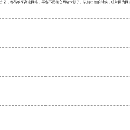
作办公，都能畅享高速网络，再也不用担心网速卡顿了。以前出差的时候，经常因为网
。