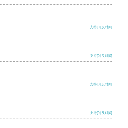
支持
[0]
反对
[0]
支持
[0]
反对
[0]
支持
[0]
反对
[0]
支持
[0]
反对
[0]