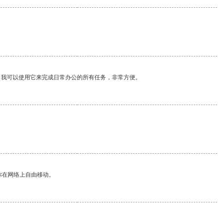
。我可以使用它来完成日常办公的所有任务，非常方便。
你在网络上自由移动。