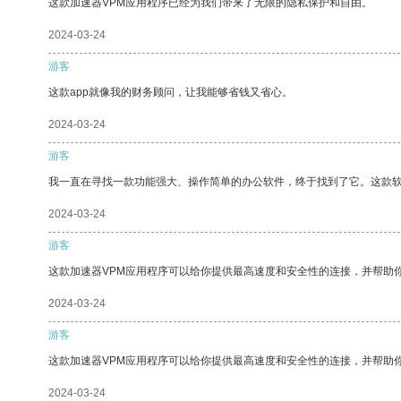
这款加速器VPM应用程序已经为我们带来了无限的隐私保护和自由。
2024-03-24
游客
这款app就像我的财务顾问，让我能够省钱又省心。
2024-03-24
游客
我一直在寻找一款功能强大、操作简单的办公软件，终于找到了它。这款
2024-03-24
游客
这款加速器VPM应用程序可以给你提供最高速度和安全性的连接，并帮助
2024-03-24
游客
这款加速器VPM应用程序可以给你提供最高速度和安全性的连接，并帮助
2024-03-24