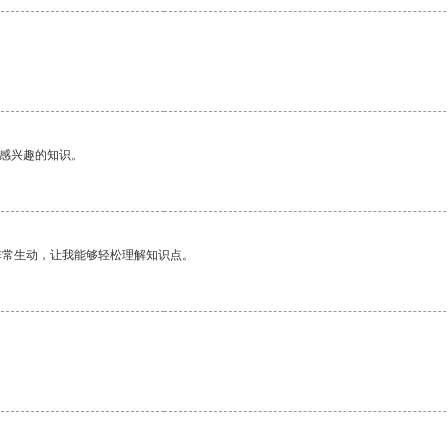
己感兴趣的知识。
非常生动，让我能够轻松理解知识点。