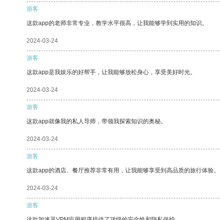
游客
这款app的老师非常专业，教学水平很高，让我能够学到实用的知识。
2024-03-24
游客
这款app是我娱乐的好帮手，让我能够放松身心，享受美好时光。
2024-03-24
游客
这款app就像我的私人导师，带领我探索知识的奥秘。
2024-03-24
游客
这款app的酒店、餐厅推荐非常有用，让我能够享受到高品质的旅行体验。
2024-03-24
游客
这款加速器VPM应用程序提供了顶级的安全性和隐私保护。