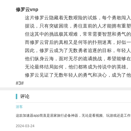
修罗云vnp
这片修罗云隐藏着无数艰险的试炼，每个勇敢闯入的
据说，只有突破困境，勇往直前的人才能拥有重塑
但这其中的挑战极其艰难，常常需要智慧和勇气的
而修罗云背后的真相又是何等的扑朔迷离，好似一个
因此，修罗云成为了无数勇者追逐的目标，年轻人
他们纵身云海，面对无尽的诡谲挑战，希望能够在
无论最终结局如何，他们都将成为传说中的英雄
修罗云见证了无数年轻人的勇气和决心，成为了他
#3#
评论
游客
这款加速器app简直是居家旅行必备神器，无论是看视频、玩游戏还是工
2024-03-24