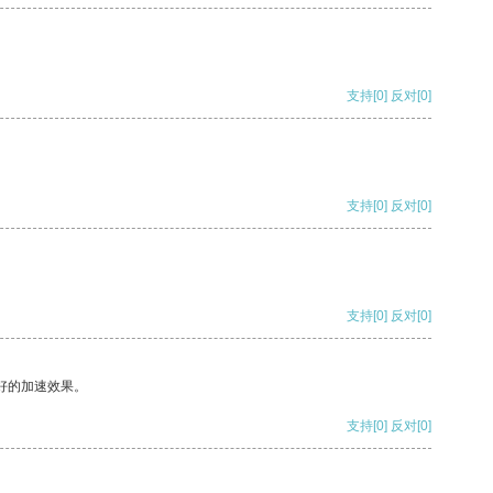
支持
[0]
反对
[0]
支持
[0]
反对
[0]
支持
[0]
反对
[0]
好的加速效果。
支持
[0]
反对
[0]