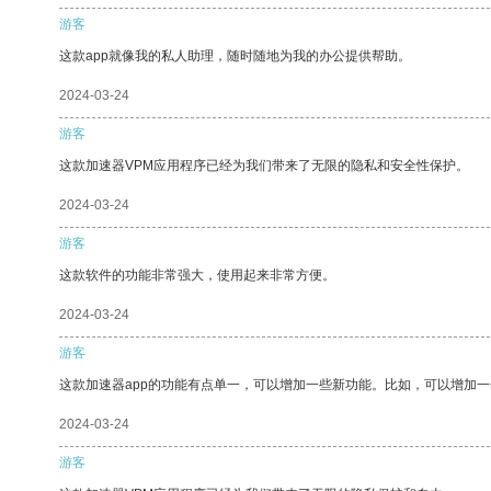
游客
这款app就像我的私人助理，随时随地为我的办公提供帮助。
2024-03-24
游客
这款加速器VPM应用程序已经为我们带来了无限的隐私和安全性保护。
2024-03-24
游客
这款软件的功能非常强大，使用起来非常方便。
2024-03-24
游客
这款加速器app的功能有点单一，可以增加一些新功能。比如，可以增加
2024-03-24
游客