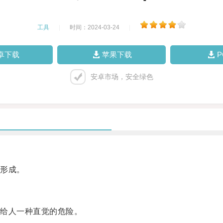
工具
|
时间：2024-03-24
|
卓下载
苹果下载
安卓市场，安全绿色
形成。
给人一种直觉的危险。