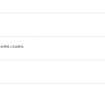
你在网络上自由移动。