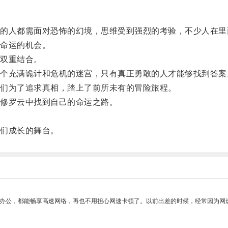
人都需面对恐怖的幻境，思维受到强烈的考验，不少人在里
命运的机会。
双重结合。
充满诡计和危机的迷宫，只有真正勇敢的人才能够找到答案
们为了追求真相，踏上了前所未有的冒险旅程。
修罗云中找到自己的命运之路。
。
们成长的舞台。
作办公，都能畅享高速网络，再也不用担心网速卡顿了。以前出差的时候，经常因为网