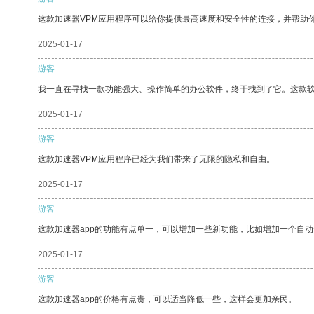
这款加速器VPM应用程序可以给你提供最高速度和安全性的连接，并帮助
2025-01-17
游客
我一直在寻找一款功能强大、操作简单的办公软件，终于找到了它。这款
2025-01-17
游客
这款加速器VPM应用程序已经为我们带来了无限的隐私和自由。
2025-01-17
游客
这款加速器app的功能有点单一，可以增加一些新功能，比如增加一个自
2025-01-17
游客
这款加速器app的价格有点贵，可以适当降低一些，这样会更加亲民。