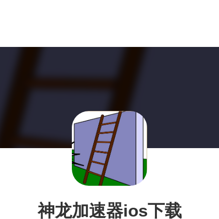
神龙加速器ios下载