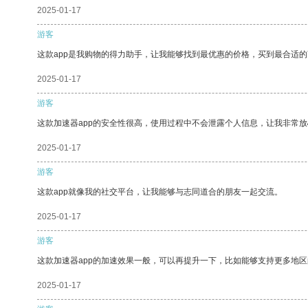
2025-01-17
游客
这款app是我购物的得力助手，让我能够找到最优惠的价格，买到最合适
2025-01-17
游客
这款加速器app的安全性很高，使用过程中不会泄露个人信息，让我非常放
2025-01-17
游客
这款app就像我的社交平台，让我能够与志同道合的朋友一起交流。
2025-01-17
游客
这款加速器app的加速效果一般，可以再提升一下，比如能够支持更多地
2025-01-17