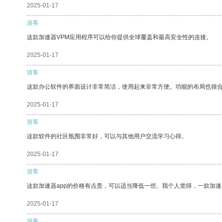
2025-01-17
游客
这款加速器VPM应用程序可以给你提供全球覆盖和最高安全性的连接。
2025-01-17
游客
这款办公软件的界面设计非常简洁，使用起来非常方便。功能的布局也很
2025-01-17
游客
这款软件的社区氛围非常好，可以与其他用户交流学习心得。
2025-01-17
游客
这款加速器app的价格有点贵，可以适当降低一些。我个人觉得，一款加速
2025-01-17
游客