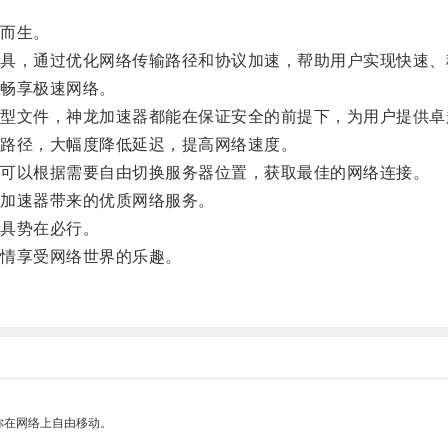
而生。
，通过优化网络传输路径和协议加速，帮助用户实现快速、
畅享极速网络。
文件，神龙加速器都能在保证安全的前提下，为用户提供卓
路径，大幅度降低延迟，提高网络速度。
可以根据需要自由切换服务器位置，获取最佳的网络连接。
加速器带来的优质网络服务。
具势在必行。
情享受网络世界的乐趣。
你在网络上自由移动。