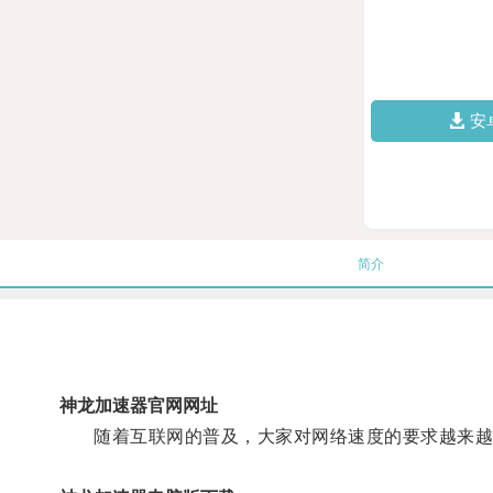
安
简介
神龙加速器官网网址
随着互联网的普及，大家对网络速度的要求越来越