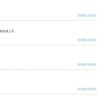
支持
[0]
反对
[0]
能快速上手。
支持
[0]
反对
[0]
支持
[0]
反对
[0]
支持
[0]
反对
[0]