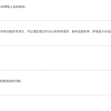
你在网络上自由移动。
软件的功能非常强大，可以满足我日常办公的所有需求。操作也很简单，即使是小白也
动切换线路的功能。