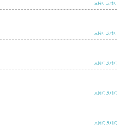
支持
[0]
反对
[0]
支持
[0]
反对
[0]
支持
[0]
反对
[0]
支持
[0]
反对
[0]
支持
[0]
反对
[0]