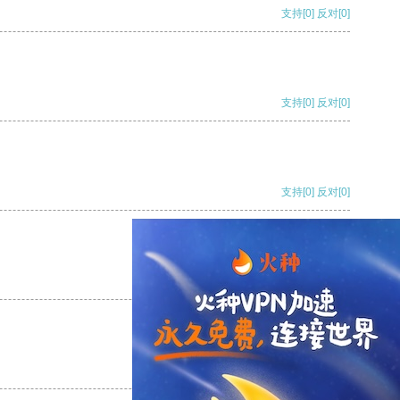
支持
[0]
反对
[0]
支持
[0]
反对
[0]
支持
[0]
反对
[0]
支持
[0]
反对
[0]
支持
[0]
反对
[0]