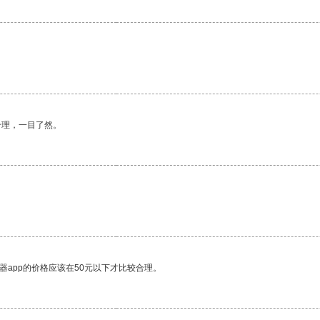
合理，一目了然。
器app的价格应该在50元以下才比较合理。