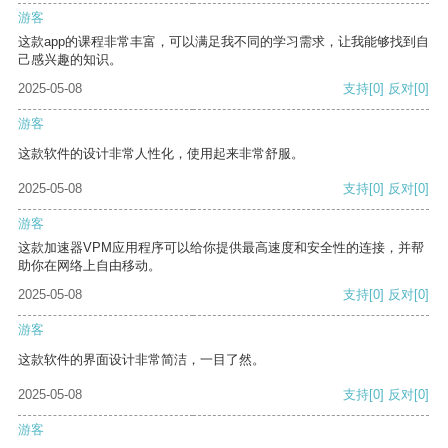
游客
这款app的课程非常丰富，可以满足我不同的学习需求，让我能够找到自
己感兴趣的知识。
2025-05-08
支持
[0]
反对
[0]
游客
这款软件的设计非常人性化，使用起来非常舒服。
2025-05-08
支持
[0]
反对
[0]
游客
这款加速器VPM应用程序可以给你提供最高速度和安全性的连接，并帮
助你在网络上自由移动。
2025-05-08
支持
[0]
反对
[0]
游客
这款软件的界面设计非常简洁，一目了然。
2025-05-08
支持
[0]
反对
[0]
游客