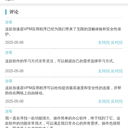
评论
游客
这款加速器VPM应用程序已经为我们带来了无限的流畅体验和安全性保
护。
2025-05-08
支持
[0]
反对
[0]
游客
这款软件的学习方式非常灵活，可以根据自己的需求选择学习方式。
2025-05-08
支持
[0]
反对
[0]
游客
这款加速器VPM应用程序可以给你提供最高速度和安全性的连接，并帮
助你在网络上自由移动。
2025-05-08
支持
[0]
反对
[0]
游客
我一直在寻找一款功能强大、操作简单的办公软件，终于找到了它。这
款软件的功能非常强大，可以满足我日常办公的所有需求。操作也很简