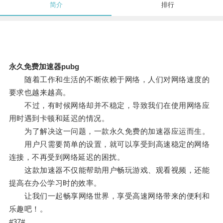
简介
排行
永久免费加速器pubg
随着工作和生活的不断依赖于网络，人们对网络速度的
要求也越来越高。
不过，有时候网络却并不稳定，导致我们在使用网络应
用时遇到卡顿和延迟的情况。
为了解决这一问题，一款永久免费的加速器应运而生。
用户只需要简单的设置，就可以享受到高速稳定的网络
连接，不再受到网络延迟的困扰。
这款加速器不仅能帮助用户畅玩游戏、观看视频，还能
提高在办公学习时的效率。
让我们一起畅享网络世界，享受高速网络带来的便利和
乐趣吧！。
#37#