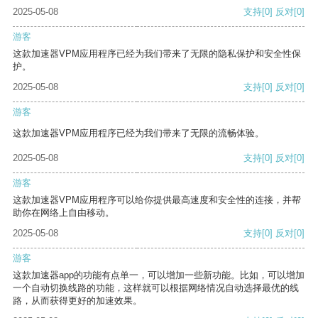
2025-05-08
支持
[0]
反对
[0]
游客
这款加速器VPM应用程序已经为我们带来了无限的隐私保护和安全性保
护。
2025-05-08
支持
[0]
反对
[0]
游客
这款加速器VPM应用程序已经为我们带来了无限的流畅体验。
2025-05-08
支持
[0]
反对
[0]
游客
这款加速器VPM应用程序可以给你提供最高速度和安全性的连接，并帮
助你在网络上自由移动。
2025-05-08
支持
[0]
反对
[0]
游客
这款加速器app的功能有点单一，可以增加一些新功能。比如，可以增加
一个自动切换线路的功能，这样就可以根据网络情况自动选择最优的线
路，从而获得更好的加速效果。