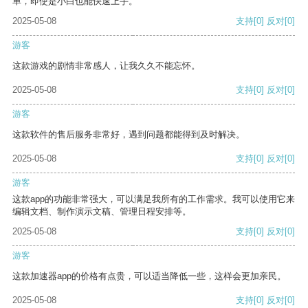
单，即使是小白也能快速上手。
2025-05-08
支持
[0]
反对
[0]
游客
这款游戏的剧情非常感人，让我久久不能忘怀。
2025-05-08
支持
[0]
反对
[0]
游客
这款软件的售后服务非常好，遇到问题都能得到及时解决。
2025-05-08
支持
[0]
反对
[0]
游客
这款app的功能非常强大，可以满足我所有的工作需求。我可以使用它来
编辑文档、制作演示文稿、管理日程安排等。
2025-05-08
支持
[0]
反对
[0]
游客
这款加速器app的价格有点贵，可以适当降低一些，这样会更加亲民。
2025-05-08
支持
[0]
反对
[0]