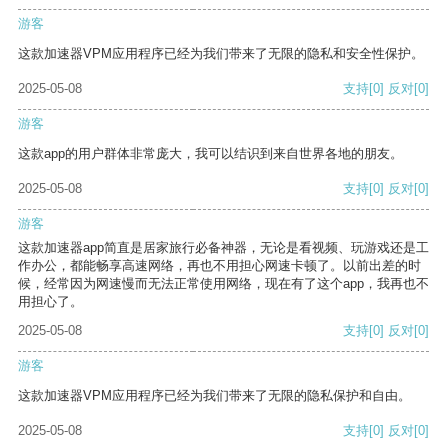
游客
这款加速器VPM应用程序已经为我们带来了无限的隐私和安全性保护。
2025-05-08
支持
[0]
反对
[0]
游客
这款app的用户群体非常庞大，我可以结识到来自世界各地的朋友。
2025-05-08
支持
[0]
反对
[0]
游客
这款加速器app简直是居家旅行必备神器，无论是看视频、玩游戏还是工
作办公，都能畅享高速网络，再也不用担心网速卡顿了。以前出差的时
候，经常因为网速慢而无法正常使用网络，现在有了这个app，我再也不
用担心了。
2025-05-08
支持
[0]
反对
[0]
游客
这款加速器VPM应用程序已经为我们带来了无限的隐私保护和自由。
2025-05-08
支持
[0]
反对
[0]