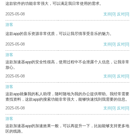
这款软件的功能非常强大，可以满足我日常使用的需求。
2025-05-08
支持
[0]
反对
[0]
游客
这款app的音乐资源非常优质，可以让我尽情享受音乐的魅力。
2025-05-08
支持
[0]
反对
[0]
游客
这款加速器app的安全性很高，使用过程中不会泄露个人信息，让我非常
放心。
2025-05-08
支持
[0]
反对
[0]
游客
这款app就像我的私人助理，随时随地为我的办公提供帮助。我经常需要
查找资料，这款app的搜索功能非常强大，能够快速找到我需要的信息。
2025-05-08
支持
[0]
反对
[0]
游客
这款加速器app的加速效果一般，可以再提升一下，比如能够支持更多地
区的线路。