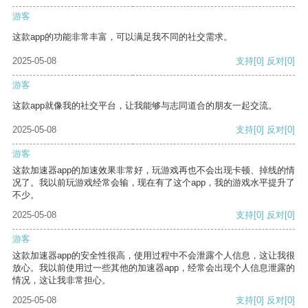
游客
这款app的功能非常丰富，可以满足我不同的社交需求。
2025-05-08
支持
[0]
反对
[0]
游客
这款app就像我的社交平台，让我能够与志同道合的朋友一起交流。
2025-05-08
支持
[0]
反对
[0]
游客
这款加速器app的加速效果非常好，玩游戏再也不会出现卡顿、掉线的情
况了。我以前玩游戏经常会输，现在有了这个app，我的游戏水平提升了
不少。
2025-05-08
支持
[0]
反对
[0]
游客
这款加速器app的安全性很高，使用过程中不会泄露个人信息，这让我很
放心。我以前使用过一些其他的加速器app，经常会出现个人信息泄露的
情况，这让我非常担心。
2025-05-08
支持
[0]
反对
[0]