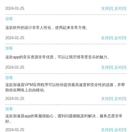
2024-01-25
支持
[0]
反对
[0]
游客
这款软件的设计非常人性化，使用起来非常方便。
2024-01-25
支持
[0]
反对
[0]
游客
这款app的音乐资源非常优质，可以让我尽情享受音乐的魅力。
2024-01-25
支持
[0]
反对
[0]
游客
这款加速器VPM应用程序可以给你提供最高速度和安全性的连接，并帮
助你在网络上自由移动。
2024-01-25
支持
[0]
反对
[0]
游客
这款加速器app的客服很贴心，遇到问题都能及时解决，服务态度非常
好。
2024-01-25
支持
[0]
反对
[0]