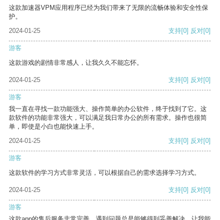
这款加速器VPM应用程序已经为我们带来了无限的流畅体验和安全性保
护。
2024-01-25
支持
[0]
反对
[0]
游客
这款游戏的剧情非常感人，让我久久不能忘怀。
2024-01-25
支持
[0]
反对
[0]
游客
我一直在寻找一款功能强大、操作简单的办公软件，终于找到了它。这
款软件的功能非常强大，可以满足我日常办公的所有需求。操作也很简
单，即使是小白也能快速上手。
2024-01-25
支持
[0]
反对
[0]
游客
这款软件的学习方式非常灵活，可以根据自己的需求选择学习方式。
2024-01-25
支持
[0]
反对
[0]
游客
这款app的售后服务非常完善，遇到问题总是能够得到妥善解决，让我能