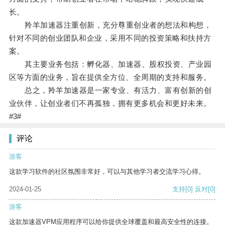
长。
羚羊加速器注重创新，充分尊重创业者的想法和构想，
针对不同的创业团队和企业，采用不同的投资策略和扶持方
案。
其主要业务包括：孵化器、加速器、股权投资、产业园
区等方面的业务，旨在提供全方位、全周期的支持和服务。
总之，羚羊加速器是一家专业、有活力、富有创新的创
业伙伴，让创业者们不再孤独，拥有更多机会和更好未来。
#3#
评论
游客
这款学习软件的社区氛围非常好，可以与其他学习者交流学习心得。
2024-01-25
支持
[0]
反对
[0]
游客
这款加速器VPM应用程序可以给你提供全球覆盖和最高安全性的连接。