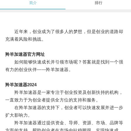
简介
排行
近年来，创业成为了很多人的梦想，但是创业的道路却
充满着风险和挑战。
羚羊加速器官方网址
如何能够快速成长并引领市场呢？答案就是找到一个强
有力的创业伙伴——羚羊加速器。
羚羊加速器2024
羚羊加速器是一家专注于创业投资及创新扶持的机构，
一直致力于为创业者提供全方位的支持和服务。
在羚羊加速器的支持下，创业者可以快速发展并进一步
扩大影响力。
羚羊加速器通过提供资金、导师、资源、市场、品牌等
方面的支持，帮助创业者在市场中站稳脚跟，实现快速成