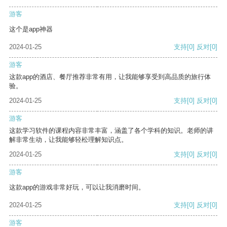
游客
这个是app神器
2024-01-25
支持
[0]
反对
[0]
游客
这款app的酒店、餐厅推荐非常有用，让我能够享受到高品质的旅行体
验。
2024-01-25
支持
[0]
反对
[0]
游客
这款学习软件的课程内容非常丰富，涵盖了各个学科的知识。老师的讲
解非常生动，让我能够轻松理解知识点。
2024-01-25
支持
[0]
反对
[0]
游客
这款app的游戏非常好玩，可以让我消磨时间。
2024-01-25
支持
[0]
反对
[0]
游客