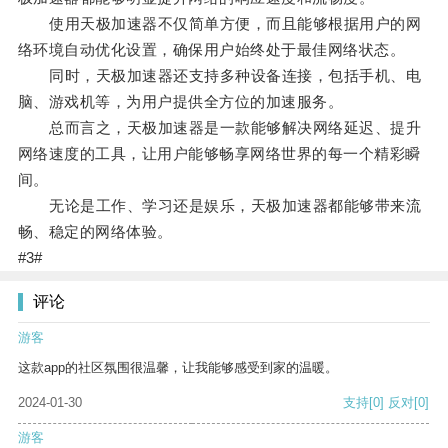
使用天极加速器不仅简单方便，而且能够根据用户的网
络环境自动优化设置，确保用户始终处于最佳网络状态。
同时，天极加速器还支持多种设备连接，包括手机、电
脑、游戏机等，为用户提供全方位的加速服务。
总而言之，天极加速器是一款能够解决网络延迟、提升
网络速度的工具，让用户能够畅享网络世界的每一个精彩瞬
间。
无论是工作、学习还是娱乐，天极加速器都能够带来流
畅、稳定的网络体验。
#3#
评论
游客
这款app的社区氛围很温馨，让我能够感受到家的温暖。
2024-01-30
支持
[0]
反对
[0]
游客