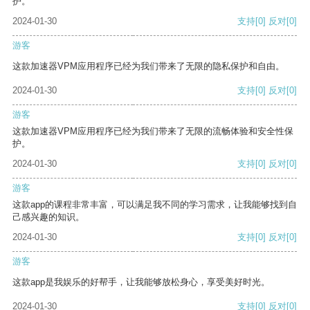
护。
2024-01-30
支持
[0]
反对
[0]
游客
这款加速器VPM应用程序已经为我们带来了无限的隐私保护和自由。
2024-01-30
支持
[0]
反对
[0]
游客
这款加速器VPM应用程序已经为我们带来了无限的流畅体验和安全性保
护。
2024-01-30
支持
[0]
反对
[0]
游客
这款app的课程非常丰富，可以满足我不同的学习需求，让我能够找到自
己感兴趣的知识。
2024-01-30
支持
[0]
反对
[0]
游客
这款app是我娱乐的好帮手，让我能够放松身心，享受美好时光。
2024-01-30
支持
[0]
反对
[0]