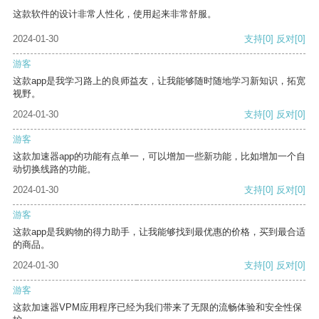
这款软件的设计非常人性化，使用起来非常舒服。
2024-01-30
支持
[0]
反对
[0]
游客
这款app是我学习路上的良师益友，让我能够随时随地学习新知识，拓宽
视野。
2024-01-30
支持
[0]
反对
[0]
游客
这款加速器app的功能有点单一，可以增加一些新功能，比如增加一个自
动切换线路的功能。
2024-01-30
支持
[0]
反对
[0]
游客
这款app是我购物的得力助手，让我能够找到最优惠的价格，买到最合适
的商品。
2024-01-30
支持
[0]
反对
[0]
游客
这款加速器VPM应用程序已经为我们带来了无限的流畅体验和安全性保