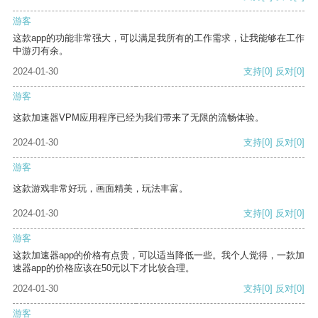
游客
这款app的功能非常强大，可以满足我所有的工作需求，让我能够在工作
中游刃有余。
2024-01-30
支持
[0]
反对
[0]
游客
这款加速器VPM应用程序已经为我们带来了无限的流畅体验。
2024-01-30
支持
[0]
反对
[0]
游客
这款游戏非常好玩，画面精美，玩法丰富。
2024-01-30
支持
[0]
反对
[0]
游客
这款加速器app的价格有点贵，可以适当降低一些。我个人觉得，一款加
速器app的价格应该在50元以下才比较合理。
2024-01-30
支持
[0]
反对
[0]
游客