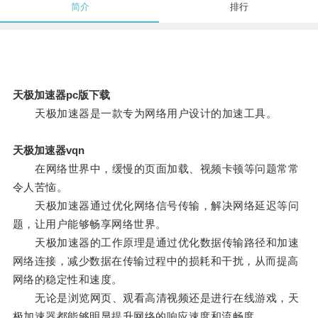
简介
排行
天极加速器pc版下载
天极加速器是一款专为网络用户设计的加速工具。
天极加速器vqn
在网络世界中，缓慢的页面加载、视频卡顿等问题常常
令人苦恼。
天极加速器通过优化网络信号传输，解决网络延迟等问
题，让用户能够畅享网络世界。
天极加速器的工作原理是通过优化数据传输路径和加速
网络连接，减少数据在传输过程中的损耗和干扰，从而提高
网络的稳定性和速度。
无论是浏览网页、观看高清视频还是进行在线游戏，天
极加速器都能够明显提升网络的响应速度和流畅度。