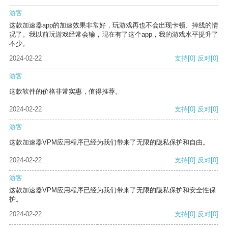
游客
这款加速器app的加速效果非常好，玩游戏再也不会出现卡顿、掉线的情
况了。我以前玩游戏经常会输，现在有了这个app，我的游戏水平提升了
不少。
2024-02-22
支持
[0]
反对
[0]
游客
这款软件的价格非常实惠，值得推荐。
2024-02-22
支持
[0]
反对
[0]
游客
这款加速器VPM应用程序已经为我们带来了无限的隐私保护和自由。
2024-02-22
支持
[0]
反对
[0]
游客
这款加速器VPM应用程序已经为我们带来了无限的隐私保护和安全性保
护。
2024-02-22
支持
[0]
反对
[0]