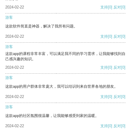
2024-02-22
支持
[0]
反对
[0]
游客
这款软件简直是神器，解决了我所有问题。
2024-02-22
支持
[0]
反对
[0]
游客
这款app的课程非常丰富，可以满足我不同的学习需求，让我能够找到自
己感兴趣的知识。
2024-02-22
支持
[0]
反对
[0]
游客
这款app的用户群体非常庞大，我可以结识到来自世界各地的朋友。
2024-02-22
支持
[0]
反对
[0]
游客
这款app的社区氛围很温馨，让我能够感受到家的温暖。
2024-02-22
支持
[0]
反对
[0]