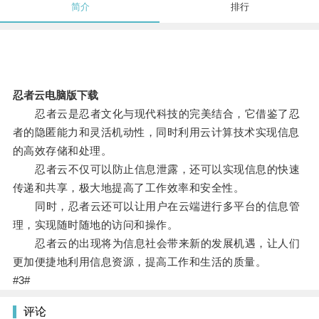
简介
排行
忍者云电脑版下载
忍者云是忍者文化与现代科技的完美结合，它借鉴了忍
者的隐匿能力和灵活机动性，同时利用云计算技术实现信息
的高效存储和处理。
忍者云不仅可以防止信息泄露，还可以实现信息的快速
传递和共享，极大地提高了工作效率和安全性。
同时，忍者云还可以让用户在云端进行多平台的信息管
理，实现随时随地的访问和操作。
忍者云的出现将为信息社会带来新的发展机遇，让人们
更加便捷地利用信息资源，提高工作和生活的质量。
#3#
评论