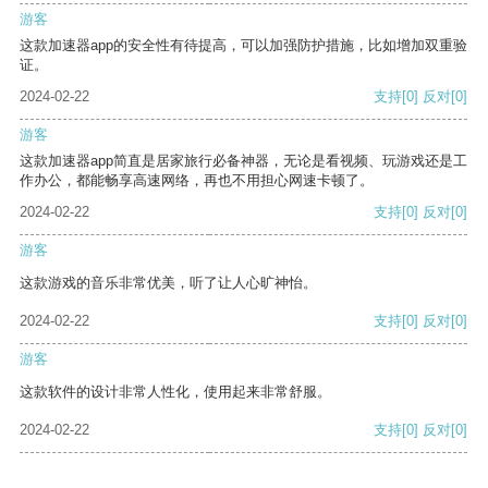
游客
这款加速器app的安全性有待提高，可以加强防护措施，比如增加双重验
证。
2024-02-22
支持
[0]
反对
[0]
游客
这款加速器app简直是居家旅行必备神器，无论是看视频、玩游戏还是工
作办公，都能畅享高速网络，再也不用担心网速卡顿了。
2024-02-22
支持
[0]
反对
[0]
游客
这款游戏的音乐非常优美，听了让人心旷神怡。
2024-02-22
支持
[0]
反对
[0]
游客
这款软件的设计非常人性化，使用起来非常舒服。
2024-02-22
支持
[0]
反对
[0]