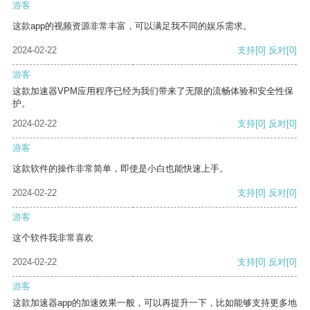
游客
这款app的视频资源非常丰富，可以满足我不同的娱乐需求。
2024-02-22
支持
[0]
反对
[0]
游客
这款加速器VPM应用程序已经为我们带来了无限的流畅体验和安全性保
护。
2024-02-22
支持
[0]
反对
[0]
游客
这款软件的操作非常简单，即使是小白也能快速上手。
2024-02-22
支持
[0]
反对
[0]
游客
这个软件我非常喜欢
2024-02-22
支持
[0]
反对
[0]
游客
这款加速器app的加速效果一般，可以再提升一下，比如能够支持更多地