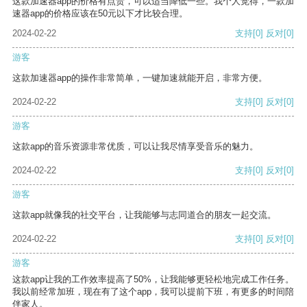
这款加速器app的价格有点贵，可以适当降低一些。我个人觉得，一款加
速器app的价格应该在50元以下才比较合理。
2024-02-22
支持
[0]
反对
[0]
游客
这款加速器app的操作非常简单，一键加速就能开启，非常方便。
2024-02-22
支持
[0]
反对
[0]
游客
这款app的音乐资源非常优质，可以让我尽情享受音乐的魅力。
2024-02-22
支持
[0]
反对
[0]
游客
这款app就像我的社交平台，让我能够与志同道合的朋友一起交流。
2024-02-22
支持
[0]
反对
[0]
游客
这款app让我的工作效率提高了50%，让我能够更轻松地完成工作任务。
我以前经常加班，现在有了这个app，我可以提前下班，有更多的时间陪
伴家人。