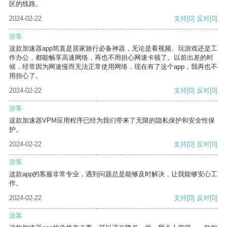
区的线路。
2024-02-22
支持
[0]
反对
[0]
游客
这款加速器app简直是居家旅行必备神器，无论是看视频、玩游戏还是工
作办公，都能畅享高速网络，再也不用担心网速卡顿了。以前出差的时
候，经常因为网速慢而无法正常使用网络，现在有了这个app，我再也不
用担心了。
2024-02-22
支持
[0]
反对
[0]
游客
这款加速器VPM应用程序已经为我们带来了无限的隐私保护和安全性保
护。
2024-02-22
支持
[0]
反对
[0]
游客
这款app的客服非常专业，遇到问题总是能够及时解决，让我能够安心工
作。
2024-02-22
支持
[0]
反对
[0]
游客